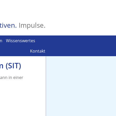
tiven.
Impulse.
en
Wissenswertes
Kontakt
 (SIT)
ann in einer