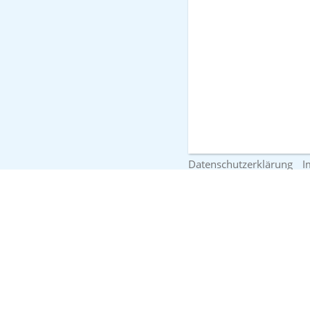
Datenschutzerklärung
I