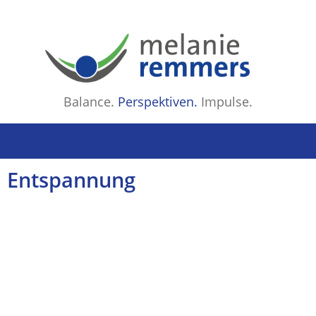
Balance.
Perspektiven.
Impulse.
Entspannung